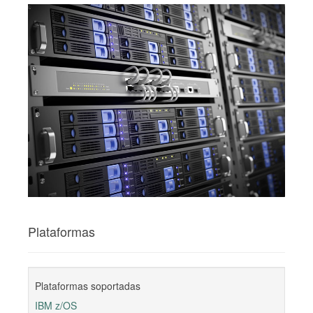
Plataformas
Plataformas soportadas
IBM z/OS