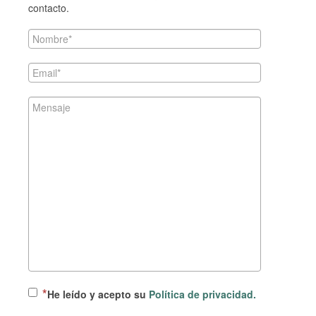
contacto.
He leído y acepto su
Política de privacidad.