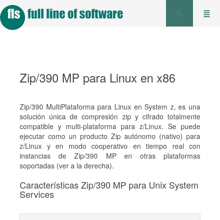
Zip/390 MP para Linux en x86
Zip/390 MultiPlataforma para Linux en System z, es una
solución única de compresión zip y cifrado totalmente
compatible y multi-plataforma para z/Linux. Se puede
ejecutar como un producto Zip autónomo (nativo) para
z/Linux y en modo cooperativo en tiempo real con
instancias de Zip/390 MP en otras plataformas
soportadas (ver a la derecha).
Características Zip/390 MP para Unix System
Services