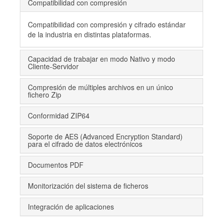
Compatibilidad con compresión
Compatibilidad con compresión y cifrado estándar
de la industria en distintas plataformas.
Capacidad de trabajar en modo Nativo y modo
Cliente-Servidor
Compresión de múltiples archivos en un único
fichero Zip
Conformidad ZIP64
Soporte de AES (Advanced Encryption Standard)
para el cifrado de datos electrónicos
Documentos PDF
Monitorización del sistema de ficheros
Integración de aplicaciones