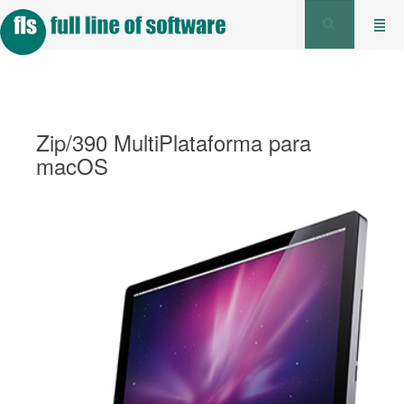
Zip/390 MultiPlataforma para
macOS