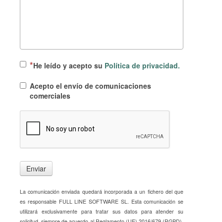
He leído y acepto su
Política de privacidad.
Acepto el envío de comunicaciones
comerciales
Enviar
La comunicación enviada quedará incorporada a un fichero del que
es responsable FULL LINE SOFTWARE SL. Esta comunicación se
utilizará exclusivamente para tratar sus datos para atender su
solicitud, siempre de acuerdo al Reglamento (UE) 2016/679 (RGPD),