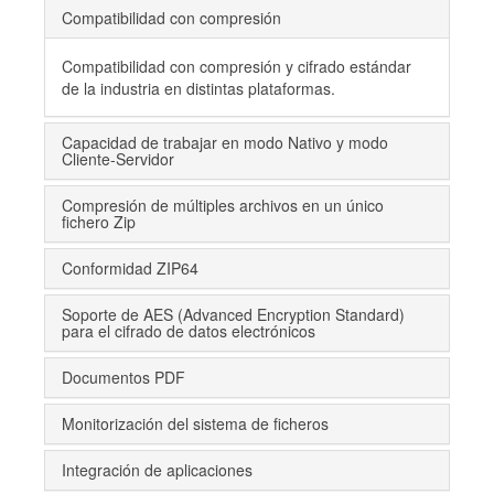
Compatibilidad con compresión
Compatibilidad con compresión y cifrado estándar
de la industria en distintas plataformas.
Capacidad de trabajar en modo Nativo y modo
Cliente-Servidor
Compresión de múltiples archivos en un único
fichero Zip
Conformidad ZIP64
Soporte de AES (Advanced Encryption Standard)
para el cifrado de datos electrónicos
Documentos PDF
Monitorización del sistema de ficheros
Integración de aplicaciones