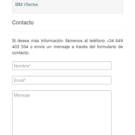
IBM i/Series
Contacto
Si desea más información llámenos al teléfono +34 649
403 334 o envíe un mensaje a través del formulario de
contacto.