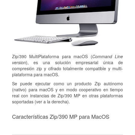
Zip/390 MultiPlataforma para macOS (
Command Line
version
), es una solución empresarial única de
compresión zip y cifrado totalmente compatible y multi-
plataforma para macOS.
Se puede ejecutar como un producto Zip autónomo
(nativo) para macOS y en modo cooperativo en tiempo
real con instancias de Zip/390 MP en otras plataformas
soportadas (ver a la derecha).
Características Zip/390 MP para MacOS